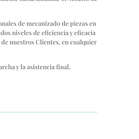
ionales de mecanizado de piezas en
os niveles de eficiencia y eficacia
 de nuestros Clientes, en cualquier
cha y la asistencia final.