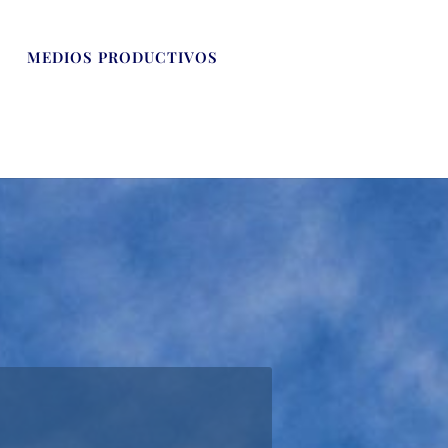
S
MEDIOS PRODUCTIVOS