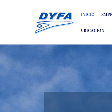
INICIO
EMP
UBICACIÓN